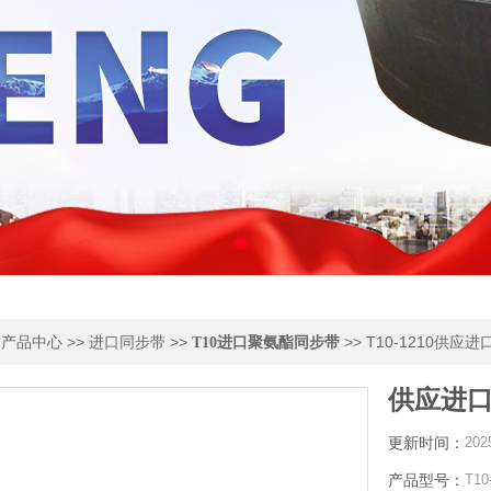
>
>>
>>
>> T10-1210供应
产品中心
进口同步带
T10进口聚氨酯同步带
供应进口
更新时间：
202
产品型号：
T10