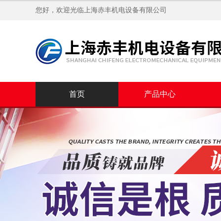
您好，欢迎光临
上海赤丰机电设备有限公司
首页
产品中心