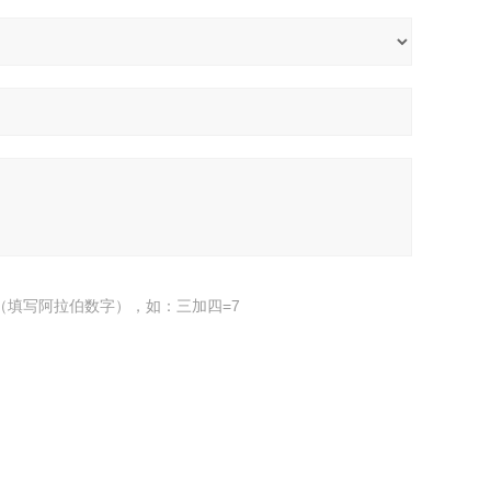
（填写阿拉伯数字），如：三加四=7