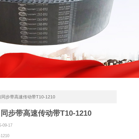
进口同步带高速传动带T10-1210
同步带高速传动带T10-1210
5-09-17
-1210