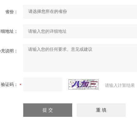
省份：
详细地址：
补充说明：
验证码：
请输入计算结果