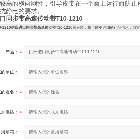
较高的横向刚性，引导皮带在一个面上运行而防止
抗静电的要求。
口同步带高速传动带T10-1210
0-1210供应进口同步带高速传动带T10-1210
感兴趣，想了解更详细的产品信息，填写
产品：
您的单位：
您的姓名：
联系电话：
常用邮箱：