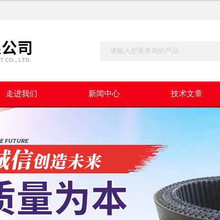
走进我们
新闻中心
技术文章