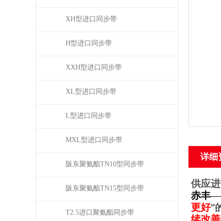
XH型进口同步带
H型进口同步带
XXH型进口同步带
XL型进口同步带
L型进口同步带
MXL型进口同步带
详细
阪东聚氨酯TN10型同步带
供应进
阪东聚氨酯TN15型同步带
赤丰
—
更好
”
T2.5进口聚氨酯同步带
续改善