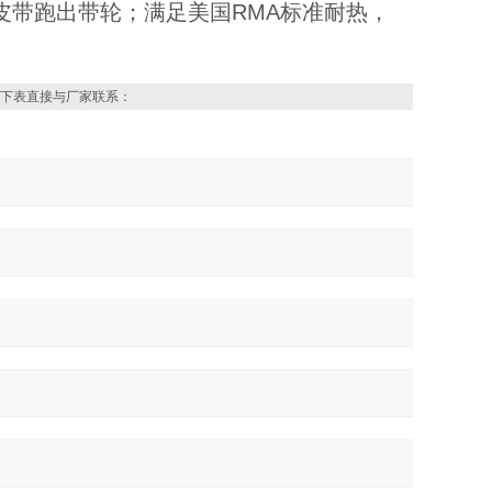
皮带跑出带轮；满足美国RMA标准耐热，
下表直接与厂家联系：