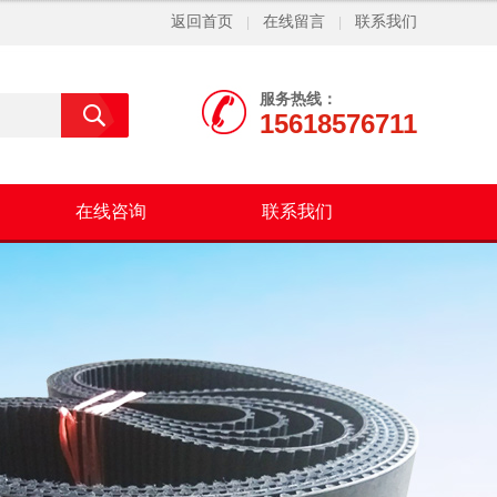
返回首页
在线留言
联系我们
|
|
服务热线：
15618576711
在线咨询
联系我们