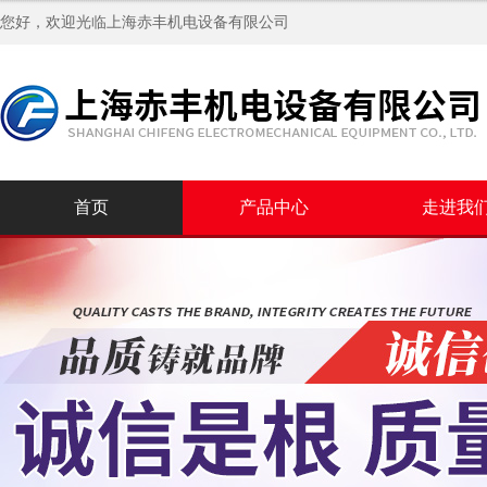
您好，欢迎光临
上海赤丰机电设备有限公司
首页
产品中心
走进我