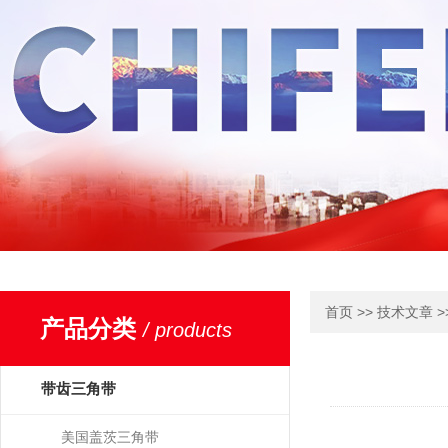
>>
>
首页
技术文章
产品分类
/ products
带齿三角带
美国盖茨三角带