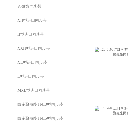
圆弧齿同步带
XH型进口同步带
H型进口同步带
XXH型进口同步带
XL型进口同步带
L型进口同步带
MXL型进口同步带
阪东聚氨酯TN10型同步带
阪东聚氨酯TN15型同步带