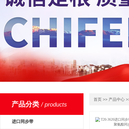
>>
>
首页
产品中心
产品分类
/ products
进口同步带