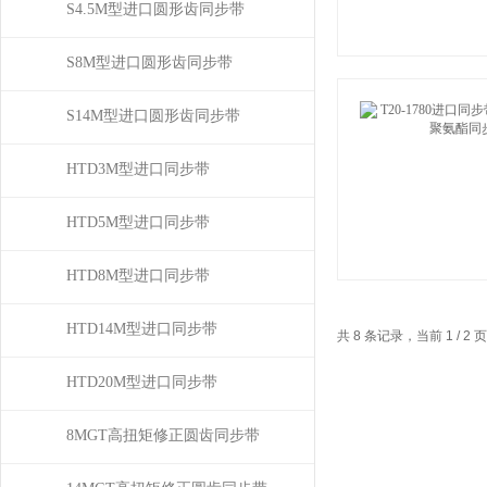
S4.5M型进口圆形齿同步带
S8M型进口圆形齿同步带
S14M型进口圆形齿同步带
HTD3M型进口同步带
HTD5M型进口同步带
HTD8M型进口同步带
HTD14M型进口同步带
共 8 条记录，当前 1 / 
HTD20M型进口同步带
8MGT高扭矩修正圆齿同步带