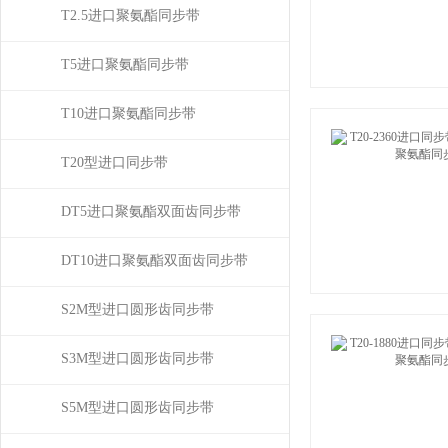
T2.5进口聚氨酯同步带
T5进口聚氨酯同步带
T10进口聚氨酯同步带
T20型进口同步带
DT5进口聚氨酯双面齿同步带
DT10进口聚氨酯双面齿同步带
S2M型进口圆形齿同步带
S3M型进口圆形齿同步带
S5M型进口圆形齿同步带