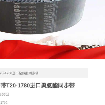
T20-1780进口聚氨酯同步带
带T20-1780进口聚氨酯同步带
5-09-18
-1780