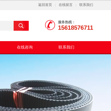
返回首页
在线留言
联系我们
|
|
服务热线：
15618576711
在线咨询
联系我们