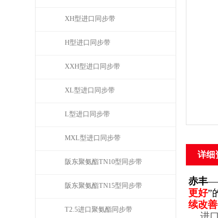
XH型进口同步带
H型进口同步带
XXH型进口同步带
XL型进口同步带
L型进口同步带
MXL型进口同步带
详细
阪东聚氨酯TN10型同步带
赤丰
—
阪东聚氨酯TN15型同步带
更好
”
续改善
T2.5进口聚氨酯同步带
进口同