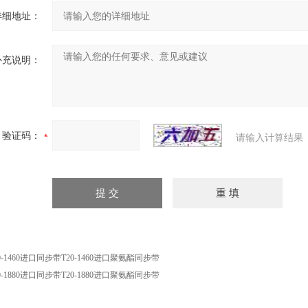
详细地址：
补充说明：
验证码：
请输入计算结果
0-1460进口同步带T20-1460进口聚氨酯同步带
0-1880进口同步带T20-1880进口聚氨酯同步带