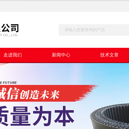
走进我们
新闻中心
技术文章