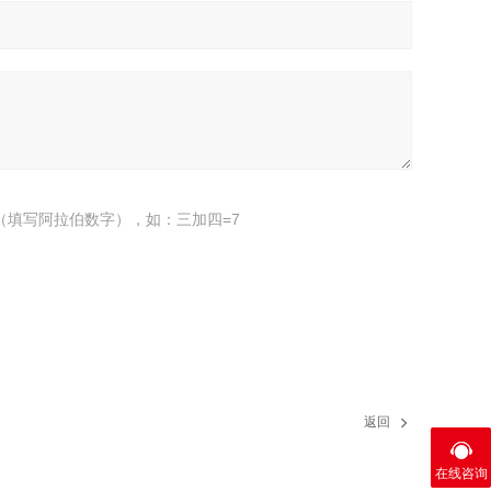
（填写阿拉伯数字），如：三加四=7
返回
在线咨询