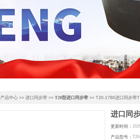
>
>>
>>
>> T20-1780进口同步带
产品中心
进口同步带
T20型进口同步带
进口同步
更新时间：
202
产品型号：
T20