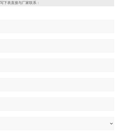
写下表直接与厂家联系：