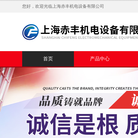
您好，欢迎光临
上海赤丰机电设备有限公司
首页
产品中心