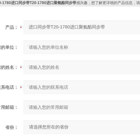
20-1780进口同步带T20-1780进口聚氨酯同步带
感兴趣，想了解更详细的产品信息，填
产品：
您的单位：
您的姓名：
联系电话：
常用邮箱：
省份：