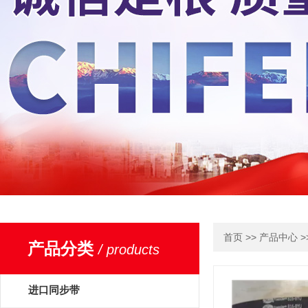
>>
>
首页
产品中心
产品分类
/ products
进口同步带