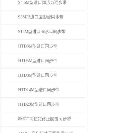
S4.5M型进口圆形齿同步带
S8M型进口圆形齿同步带
S14M型进口圆形齿同步带
HTD3M型进口同步带
HTD5M型进口同步带
HTD8M型进口同步带
HTD14M型进口同步带
HTD20M型进口同步带
8MGT高扭矩修正圆齿同步带