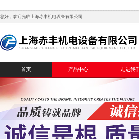
您好，欢迎光临
上海赤丰机电设备有限公司
首页
产品中心
走进我