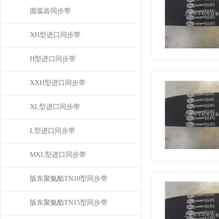
圆弧齿同步带
XH型进口同步带
H型进口同步带
XXH型进口同步带
XL型进口同步带
L型进口同步带
MXL型进口同步带
阪东聚氨酯TN10型同步带
阪东聚氨酯TN15型同步带