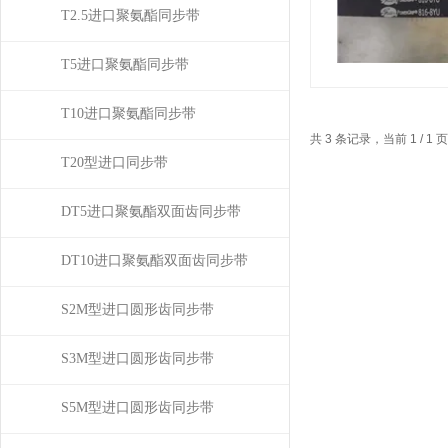
T2.5进口聚氨酯同步带
T5进口聚氨酯同步带
T10进口聚氨酯同步带
共 3 条记录，当前 1 / 
T20型进口同步带
DT5进口聚氨酯双面齿同步带
DT10进口聚氨酯双面齿同步带
S2M型进口圆形齿同步带
S3M型进口圆形齿同步带
S5M型进口圆形齿同步带