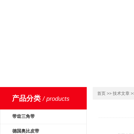
>>
>
首页
技术文章
产品分类
/ products
带齿三角带
德国奥比皮带