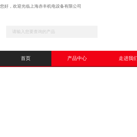
您好，欢迎光临
上海赤丰机电设备有限公司
首页
产品中心
走进我