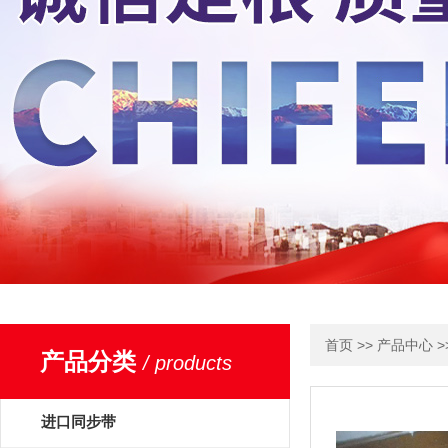
>>
>
首页
产品中心
产品分类
/ products
进口同步带