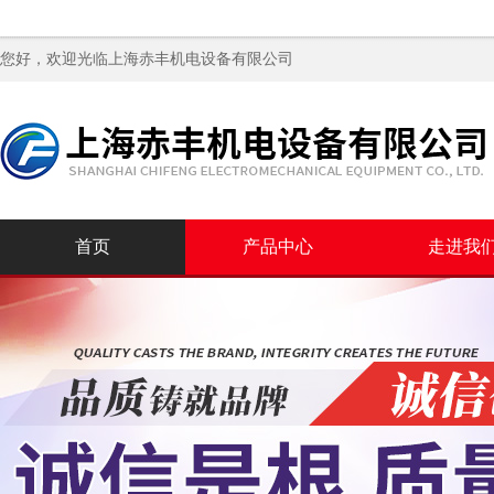
您好，欢迎光临
上海赤丰机电设备有限公司
首页
产品中心
走进我