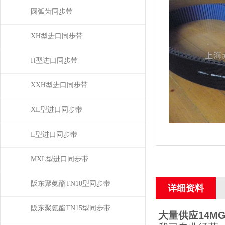
圆弧齿同步带
XH型进口同步带
H型进口同步带
XXH型进口同步带
XL型进口同步带
L型进口同步带
MXL型进口同步带
阪东聚氨酯TN10型同步带
详细资料
阪东聚氨酯TN15型同步带
大量供应14MG