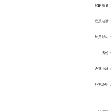
您的姓名
联系电话
常用邮箱
省份
详细地址
补充说明