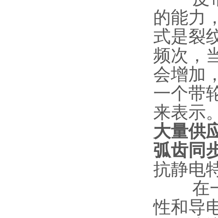
的能力
式是裂
频次，
会增加
一个带
来表示
大量供应
弧齿同
抗静电
在一些
性和导