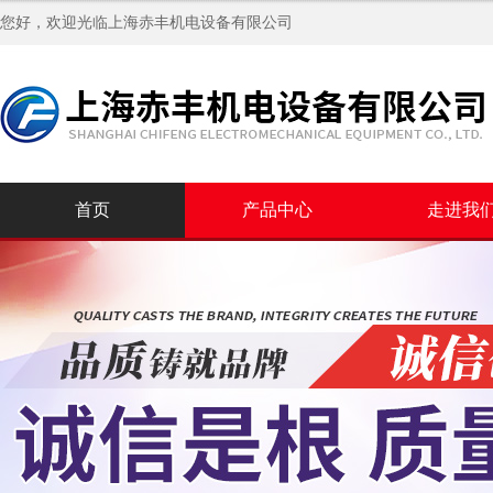
您好，欢迎光临
上海赤丰机电设备有限公司
首页
产品中心
走进我