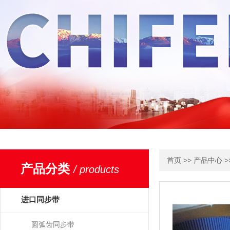
>>
>
首页
产品中心
产品分类
/ products
进口同步带
圆弧齿同步带