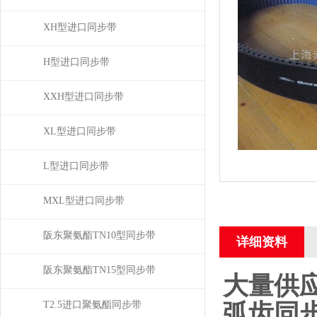
XH型进口同步带
H型进口同步带
XXH型进口同步带
XL型进口同步带
L型进口同步带
MXL型进口同步带
阪东聚氨酯TN10型同步带
详细资料
阪东聚氨酯TN15型同步带
大量供应
弧齿同
T2.5进口聚氨酯同步带