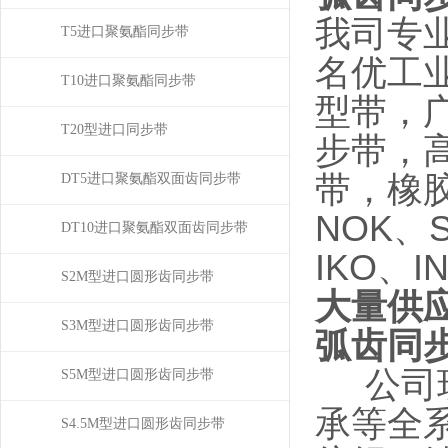
我司专
T5进口聚氨酯同步带
名优工
T10进口聚氨酯同步带
型带，
T20型进口同步带
步带，
带，橡
DT5进口聚氨酯双面齿同步带
NOK、
DT10进口聚氨酯双面齿同步带
IKO、
S2M型进口圆形齿同步带
大量供应
S3M型进口圆形齿同步带
弧齿同
公司现
S5M型进口圆形齿同步带
承等全
S4.5M型进口圆形齿同步带