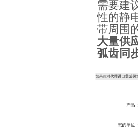
需要建
性的静
带周围
大量供应
弧齿同
如果你对
代理进口盖茨保力强
产品
您的单位