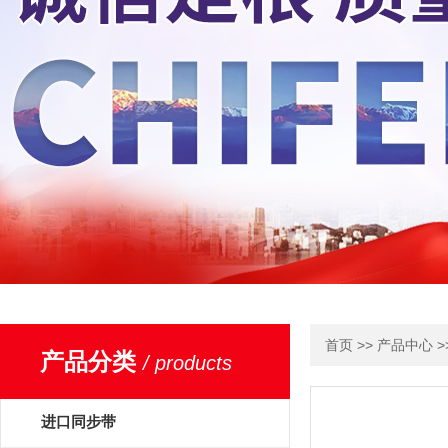
>>
>
首页
产品中心
产品分类
/ products
进口同步带