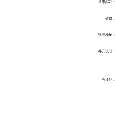
常用邮箱
省份
详细地址
补充说明
验证码