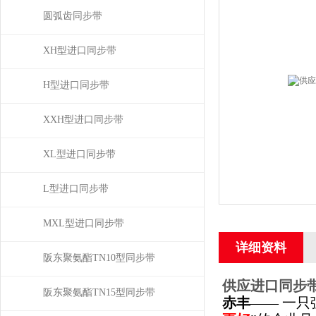
圆弧齿同步带
XH型进口同步带
H型进口同步带
XXH型进口同步带
XL型进口同步带
L型进口同步带
MXL型进口同步带
详细资料
阪东聚氨酯TN10型同步带
供应进口同步带高
阪东聚氨酯TN15型同步带
赤丰
—— 一