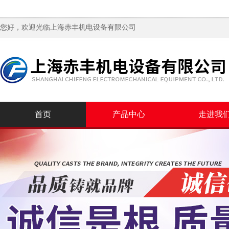
您好，欢迎光临
上海赤丰机电设备有限公司
首页
产品中心
走进我