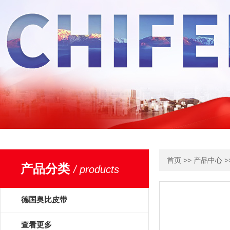
>>
>
首页
产品中心
产品分类
/ products
德国奥比皮带
OPTIBELT
查看更多