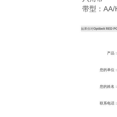
带型：AA/HA
如果你对
Optibelt RE
产品
您的单位
您的姓名
联系电话