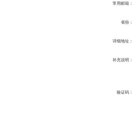
常用邮箱
省份
详细地址
补充说明
验证码