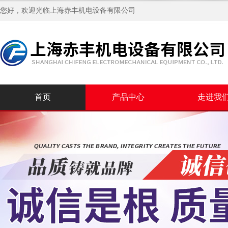
您好，欢迎光临
上海赤丰机电设备有限公司
首页
产品中心
走进我