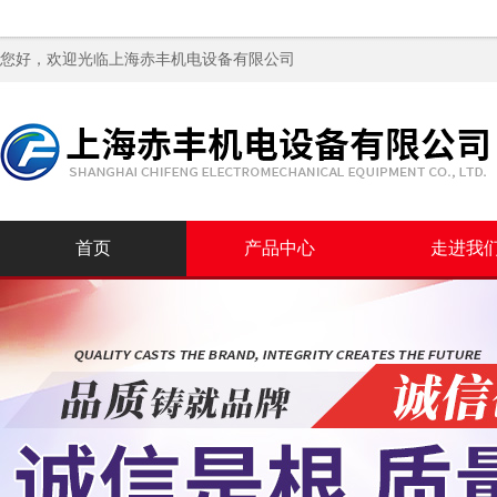
您好，欢迎光临
上海赤丰机电设备有限公司
首页
产品中心
走进我