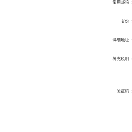
常用邮箱
省份
详细地址
补充说明
验证码