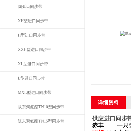
圆弧齿同步带
XH型进口同步带
H型进口同步带
XXH型进口同步带
XL型进口同步带
L型进口同步带
MXL型进口同步带
详细资料
阪东聚氨酯TN10型同步带
供应进口同步带高
阪东聚氨酯TN15型同步带
赤丰
—— 一