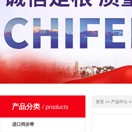
>>
>
首页
产品中心
产品分类
/ products
进口同步带