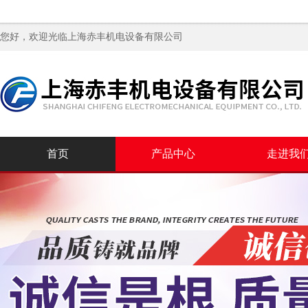
您好，欢迎光临
上海赤丰机电设备有限公司
首页
产品中心
走进我