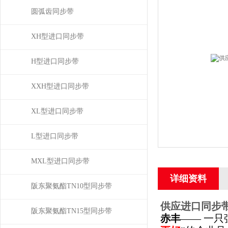
圆弧齿同步带
XH型进口同步带
H型进口同步带
XXH型进口同步带
XL型进口同步带
L型进口同步带
MXL型进口同步带
详细资料
阪东聚氨酯TN10型同步带
供应进口同步带
阪东聚氨酯TN15型同步带
赤丰
—— 一