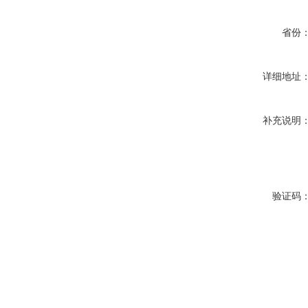
省份
详细地址
补充说明
验证码