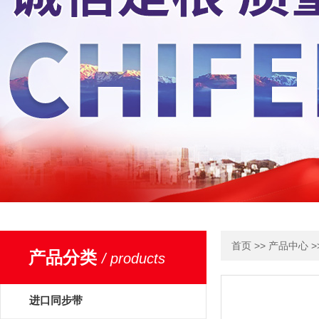
>>
>
首页
产品中心
产品分类
/ products
进口同步带