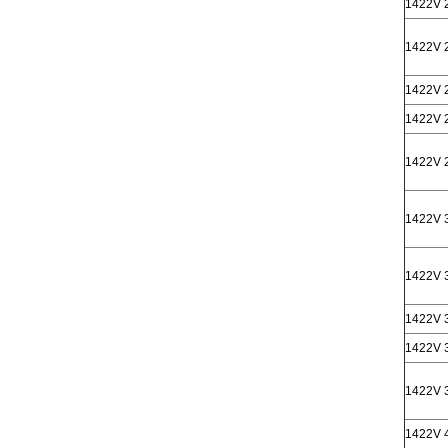
1422V 
1422V 
1422V 
1422V 
1422V 
1422V 
1422V 
1422V 
1422V 
1422V 
1422V 