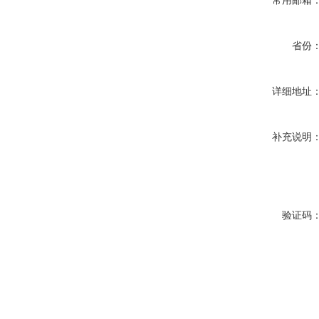
常用邮箱
省份
详细地址
补充说明
验证码