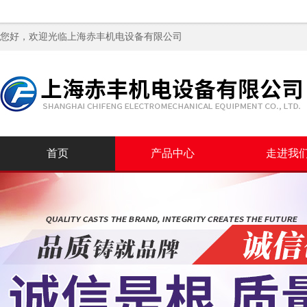
您好，欢迎光临
上海赤丰机电设备有限公司
首页
产品中心
走进我