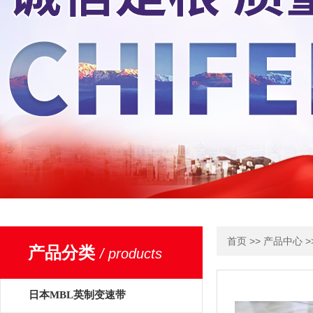
>>
>
首页
产品中心
产品分类
/ products
日本MBL英制变速带