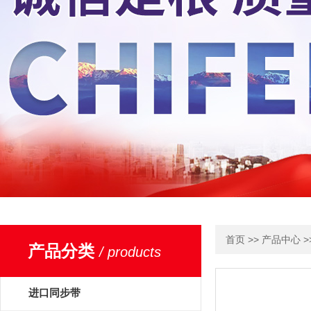
>>
>
首页
产品中心
产品分类
/ products
进口同步带