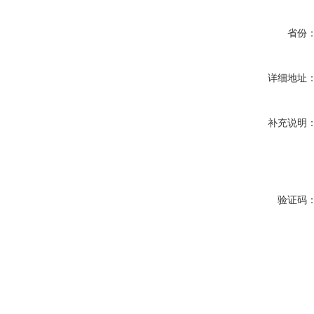
省份
详细地址
补充说明
验证码