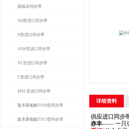
圆弧齿同步带
XH型进口同步带
H型进口同步带
XXH型进口同步带
XL型进口同步带
L型进口同步带
MXL型进口同步带
详细资料
阪东聚氨酯TN10型同步带
供应进口同步带
阪东聚氨酯TN15型同步带
赤丰
—— 一