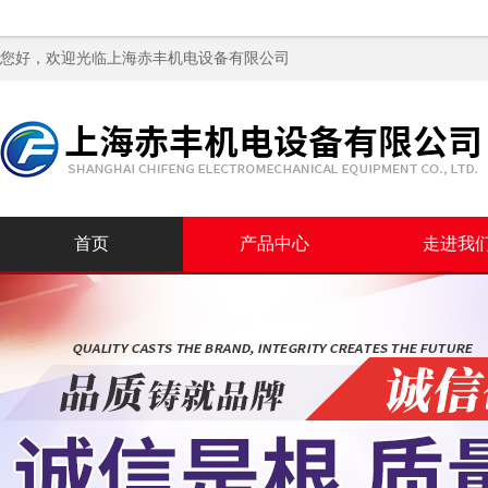
您好，欢迎光临
上海赤丰机电设备有限公司
首页
产品中心
走进我