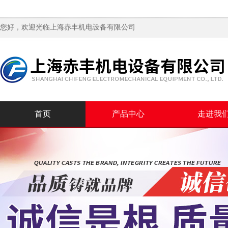
您好，欢迎光临
上海赤丰机电设备有限公司
首页
产品中心
走进我