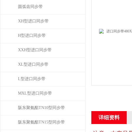
圆弧齿同步带
XH型进口同步带
H型进口同步带
XXH型进口同步带
XL型进口同步带
L型进口同步带
MXL型进口同步带
阪东聚氨酯TN10型同步带
详细资料
阪东聚氨酯TN15型同步带