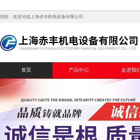
您好，欢迎光临
上海赤丰机电设备有限公司
首页
产品中心
走进我