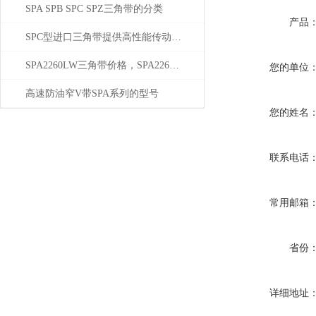
SPA SPB SPC SPZ三角带的分类
产品
SPC型进口三角带提供高性能传动解决方案
SPA2260LW三角带价格，SPA2260LW厂家三角带
您的单位
高速防油窄V带SPA系列的型号
您的姓名
联系电话
常用邮箱
省份
详细地址