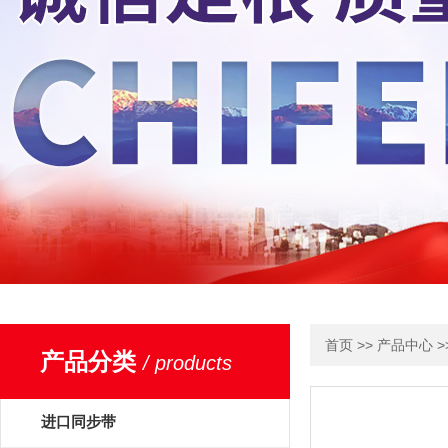
>>
>
首页
产品中心
产品分类
/ products
进口同步带