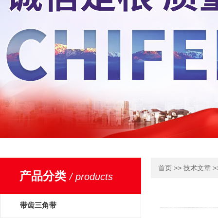
>>
>
首页
技术文章
产品分类
/ products
带齿三角带