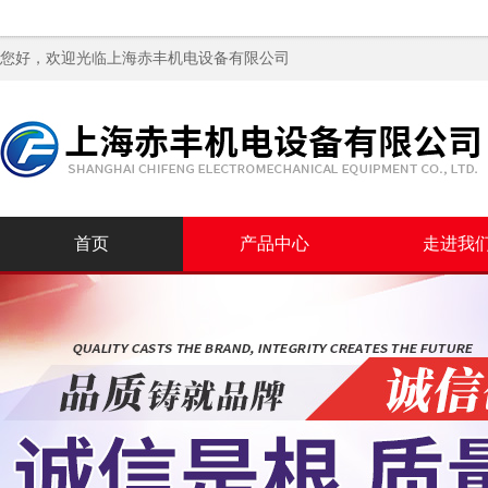
您好，欢迎光临
上海赤丰机电设备有限公司
首页
产品中心
走进我