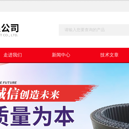
走进我们
新闻中心
技术文章