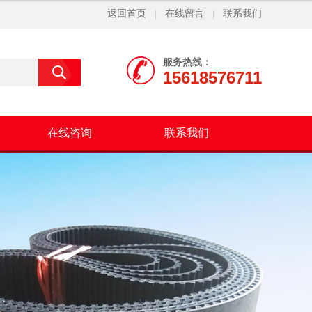
返回首页
在线留言
联系我们
|
|
服务热线：
15618576711
在线咨询
联系我们