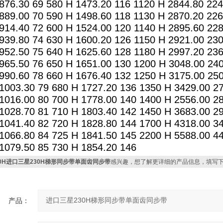
876.30 69 580 H 1473.20 116 1120 H 2844.80 22
889.00 70 590 H 1498.60 118 1130 H 2870.20 22
914.40 72 600 H 1524.00 120 1140 H 2895.60 22
939.80 74 630 H 1600.20 126 1150 H 2921.00 23
952.50 75 640 H 1625.60 128 1180 H 2997.20 23
965.50 76 650 H 1651.00 130 1200 H 3048.00 24
990.60 78 660 H 1676.40 132 1250 H 3175.00 25
1003.30 79 680 H 1727.20 136 1350 H 3429.00 2
1016.00 80 700 H 1778.00 140 1400 H 2556.00 2
1028.70 81 710 H 1803.40 142 1450 H 3683.00 2
1041.40 82 720 H 1828.80 144 1700 H 4318.00 3
1066.80 84 725 H 1841.50 145 2200 H 5588.00 4
1079.50 85 730 H 1854.20 146
30H进口三星230H梯形同步带单面齿同步带
感兴趣，想了解更详细的产品信息，填写
产品：