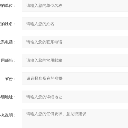
您的单位：
您的姓名：
联系电话：
常用邮箱：
省份：
详细地址：
补充说明：