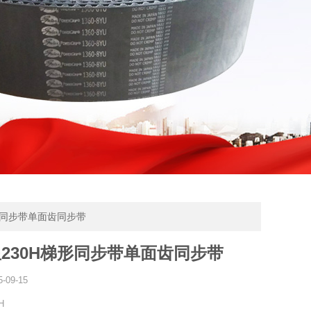
梯形同步带单面齿同步带
230H梯形同步带单面齿同步带
5-09-15
H