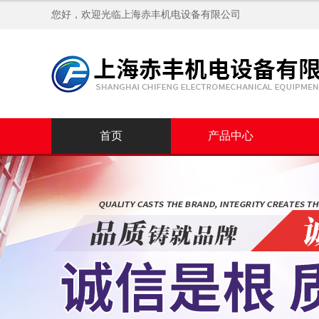
您好，欢迎光临
上海赤丰机电设备有限公司
首页
产品中心