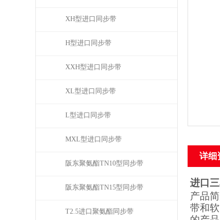
XH型进口同步带
H型进口同步带
XXH型进口同步带
XL型进口同步带
L型进口同步带
MXL型进口同步带
详细
阪东聚氨酯TN10型同步带
进口三
阪东聚氨酯TN15型同步带
产品简
带和软
T2.5进口聚氨酯同步带
的产品