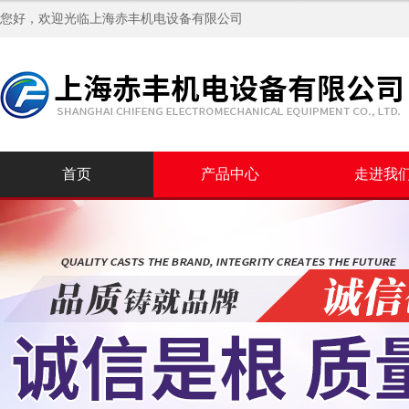
您好，欢迎光临
上海赤丰机电设备有限公司
首页
产品中心
走进我