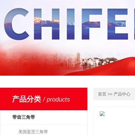
>>
首页
产品中心
产品分类
/ products
带齿三角带
美国盖茨三角带