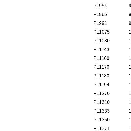
PL954
PL965
PL991
PL1075
PL1080
PL1143
PL1160
PL1170
PL1180
PL1194
PL1270
PL1310
PL1333
PL1350
PL1371