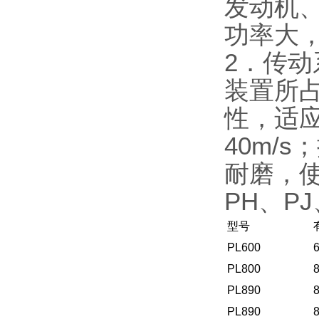
发动机
功率大，
2．传
装置所占
性，适
40m/
耐磨，
PH、PJ
型号
PL600
PL800
PL890
PL890