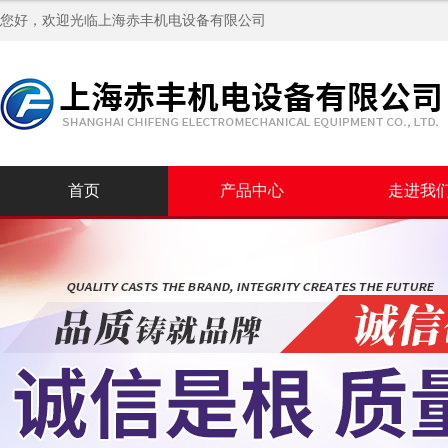
您好，欢迎光临
上海赤丰机电设备有限公司
首页
产品中心
走进我