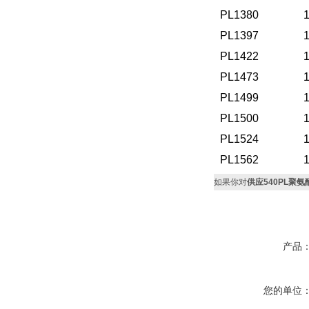
PL1380
PL1397
PL1422
PL1473
PL1499
PL1500
PL1524
PL1562
如果你对
供应540PL聚氨
产品
您的单位