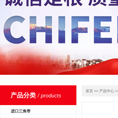
>>
>
首页
产品中心
产品分类
/ products
进口三角带