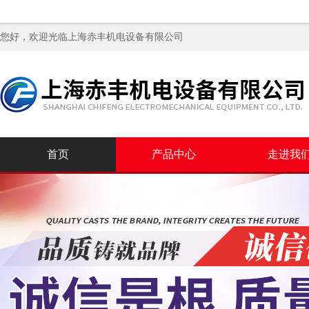
您好，欢迎光临
上海赤丰机电设备有限公司
首页
产品中心
走进我