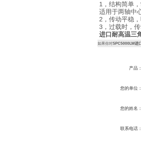
1，结构简单
适用于两轴中
2，传动平稳
3，过载时，
进口耐高温三角
如果你对
SPC5000LW
产品
您的单位
您的姓名
联系电话