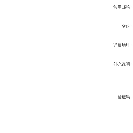
常用邮箱
省份
详细地址
补充说明
验证码