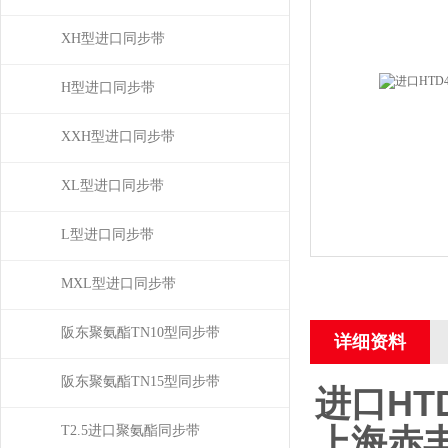
XH型进口同步带
H型进口同步带
XXH型进口同步带
XL型进口同步带
L型进口同步带
MXL型进口同步带
阪东聚氨酯TN10型同步带
详细资料
阪东聚氨酯TN15型同步带
进口HT
上海赤
T2.5进口聚氨酯同步带