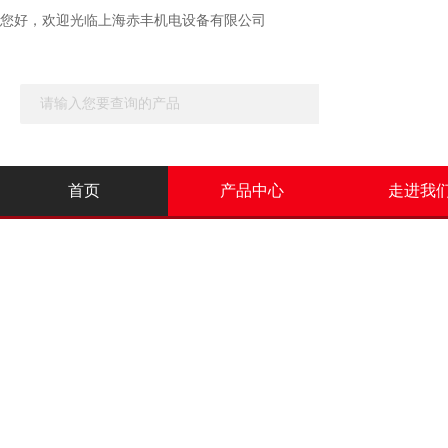
您好，欢迎光临
上海赤丰机电设备有限公司
首页
产品中心
走进我