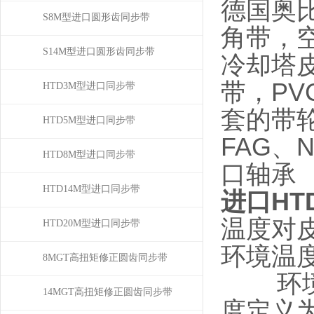
德国奥
S8M型进口圆形齿同步带
角带，
S14M型进口圆形齿同步带
冷却塔
带，P
HTD3M型进口同步带
套的带轮
HTD5M型进口同步带
FAG、
HTD8M型进口同步带
口轴承
HTD14M型进口同步带
进口HT
温度对
HTD20M型进口同步带
环境温
8MGT高扭矩修正圆齿同步带
环境温
14MGT高扭矩修正圆齿同步带
度定义