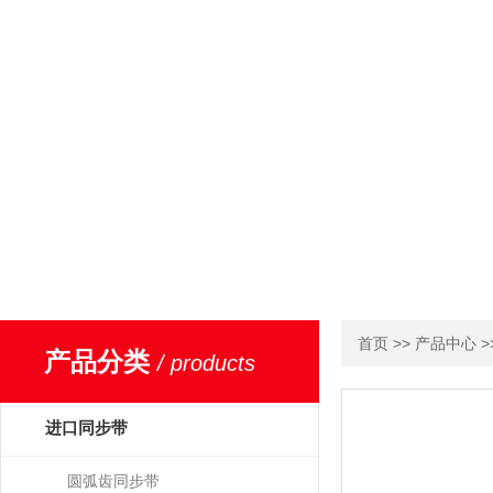
>>
>
首页
产品中心
产品分类
/ products
进口同步带
圆弧齿同步带