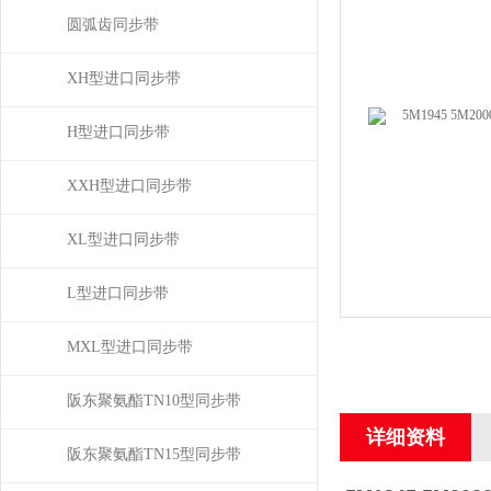
圆弧齿同步带
XH型进口同步带
H型进口同步带
XXH型进口同步带
XL型进口同步带
L型进口同步带
MXL型进口同步带
阪东聚氨酯TN10型同步带
详细资料
阪东聚氨酯TN15型同步带