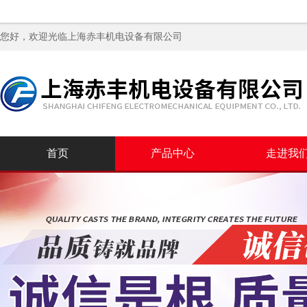
您好，欢迎光临
上海赤丰机电设备有限公司
首页
产品中心
走进我