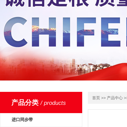
>>
>
首页
产品中心
产品分类
/ products
进口同步带