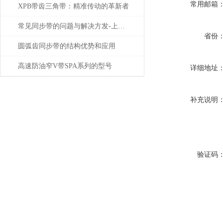
常用邮箱
XPB带齿三角带：精准传动的革新者
常见同步带的问题与解决方发-上海赤丰
省份
圆弧齿同步带的结构优势和应用
高速防油窄V带SPA系列的型号
详细地址
补充说明
验证码