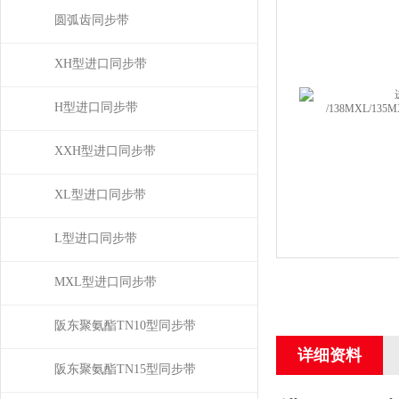
圆弧齿同步带
XH型进口同步带
H型进口同步带
XXH型进口同步带
XL型进口同步带
L型进口同步带
MXL型进口同步带
阪东聚氨酯TN10型同步带
详细资料
阪东聚氨酯TN15型同步带