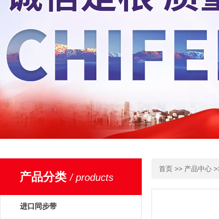
>>
>
首页
产品中心
产品分类
/ products
进口同步带