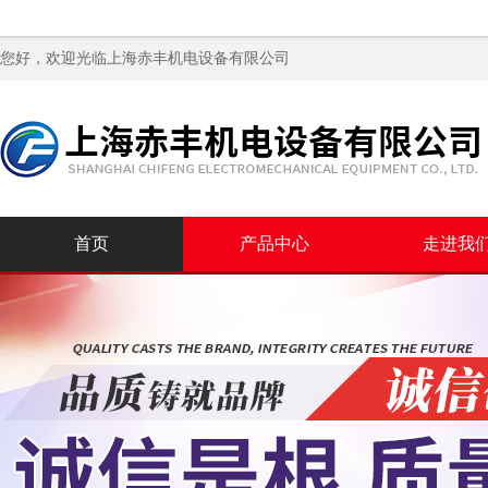
您好，欢迎光临
上海赤丰机电设备有限公司
首页
产品中心
走进我