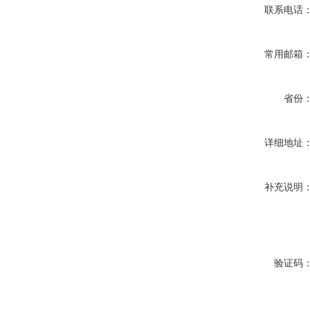
联系电话
常用邮箱
省份
详细地址
补充说明
验证码