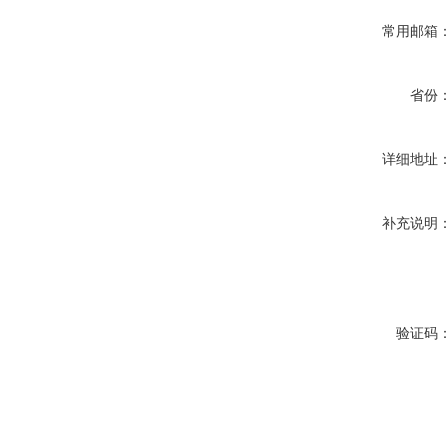
常用邮箱
省份
详细地址
补充说明
验证码