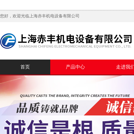
您好，欢迎光临
上海赤丰机电设备有限公司
首页
产品中心
走进我