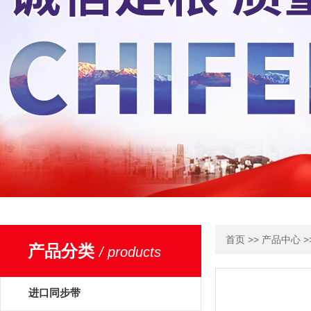
>>
>
首页
产品中心
产品分类
/ products
进口同步带