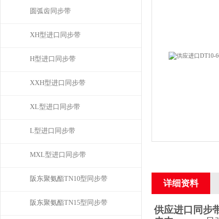
圆弧齿同步带
XH型进口同步带
H型进口同步带
XXH型进口同步带
XL型进口同步带
L型进口同步带
MXL型进口同步带
阪东聚氨酯TN10型同步带
详细资料
阪东聚氨酯TN15型同步带
供应进口同步带