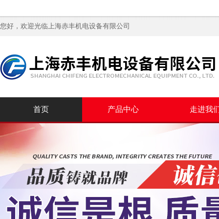
您好，欢迎光临
上海赤丰机电设备有限公司
首页
产品中心
走进我