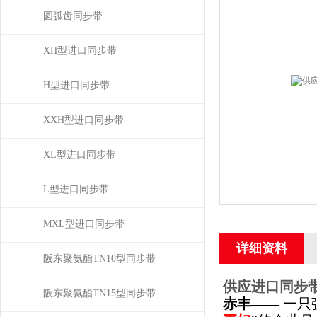
圆弧齿同步带
XH型进口同步带
H型进口同步带
XXH型进口同步带
XL型进口同步带
L型进口同步带
MXL型进口同步带
详细资料
阪东聚氨酯TN10型同步带
供应进口同步带高
阪东聚氨酯TN15型同步带
赤丰
—— 一