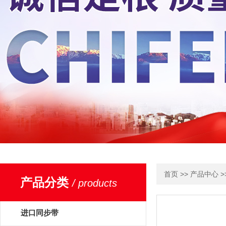
>>
>
首页
产品中心
产品分类
/ products
进口同步带