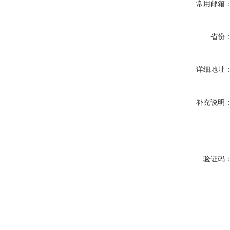
常用邮箱
省份
详细地址
补充说明
验证码