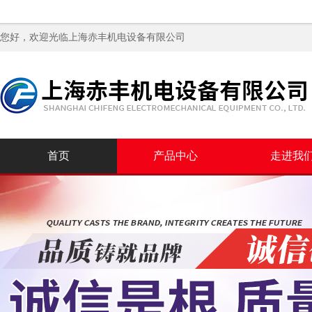
您好，欢迎光临
上海赤丰机电设备有限公司
首页
产品中心
走进我