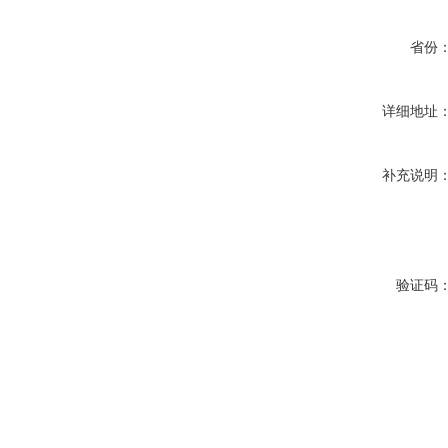
省份
详细地址
补充说明
验证码