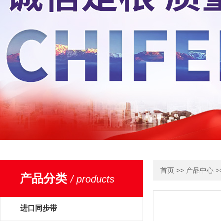
>>
>
首页
产品中心
产品分类
/ products
进口同步带