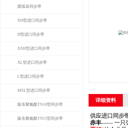
圆弧齿同步带
XH型进口同步带
H型进口同步带
XXH型进口同步带
XL型进口同步带
L型进口同步带
MXL型进口同步带
详细资料
阪东聚氨酯TN10型同步带
供应进口同步带
阪东聚氨酯TN15型同步带
赤丰
—— 一