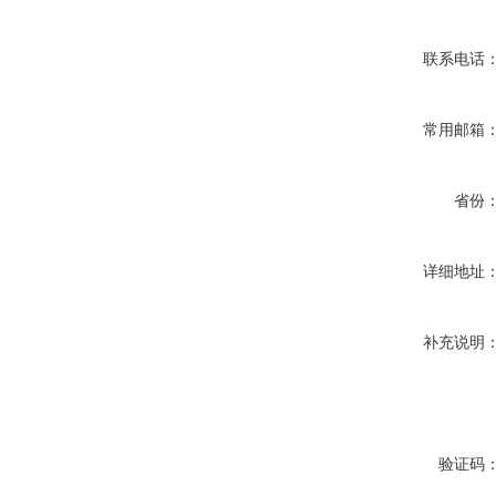
联系电话
常用邮箱
省份
详细地址
补充说明
验证码