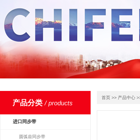
>>
>
首页
产品中心
产品分类
/ products
进口同步带
圆弧齿同步带