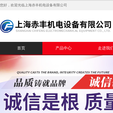
您好，欢迎光临
上海赤丰机电设备有限公司
首页
产品中心
走进我