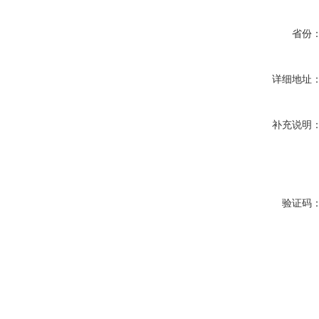
省份
详细地址
补充说明
验证码