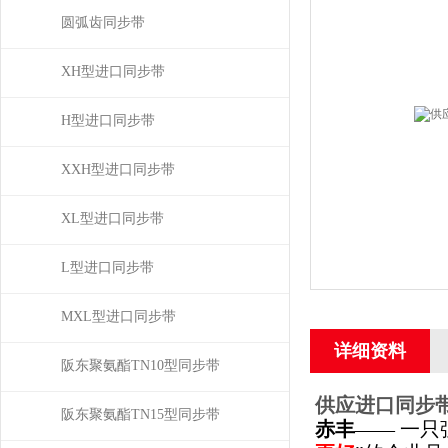
圆弧齿同步带
XH型进口同步带
H型进口同步带
XXH型进口同步带
XL型进口同步带
L型进口同步带
MXL型进口同步带
详细资料
阪东聚氨酯TN10型同步带
供应进口同步带
阪东聚氨酯TN15型同步带
赤丰
—— 一