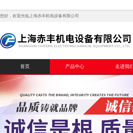
您好，欢迎光临
上海赤丰机电设备有限公司
首页
产品中心
走进我