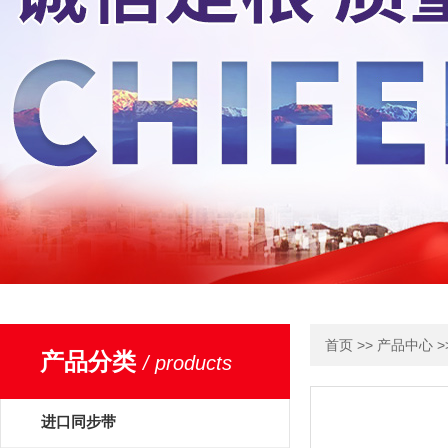
>>
>
首页
产品中心
产品分类
/ products
进口同步带