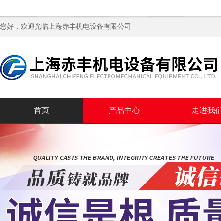
您好，欢迎光临
上海赤丰机电设备有限公司
首页
产品中心
走进我