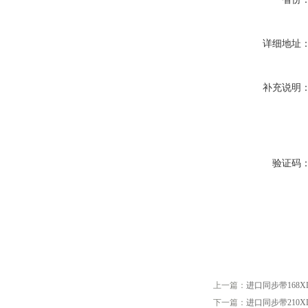
详细地址
补充说明
验证码
上一篇：
进口同步带168XL 17
下一篇：
进口同步带210XL 21