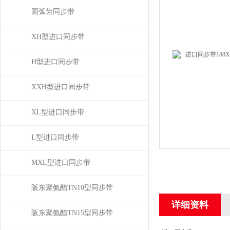
圆弧齿同步带
XH型进口同步带
H型进口同步带
XXH型进口同步带
XL型进口同步带
L型进口同步带
MXL型进口同步带
阪东聚氨酯TN10型同步带
详细资料
阪东聚氨酯TN15型同步带