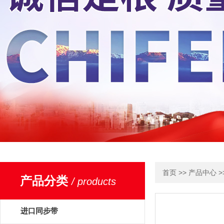
>>
>
首页
产品中心
产品分类
/ products
进口同步带