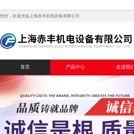
您好，欢迎光临
上海赤丰机电设备有限公司
首页
产品中心
走进我