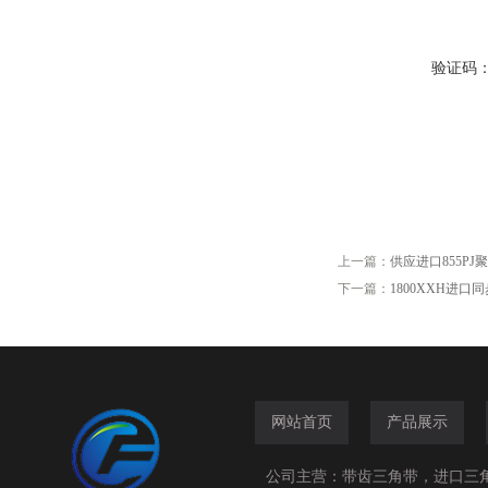
验证码
上一篇：
供应进口855PJ
下一篇：
1800XXH进口
网站首页
产品展示
公司主营：带齿三角带，进口三