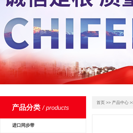
>>
>
首页
产品中心
产品分类
/ products
进口同步带