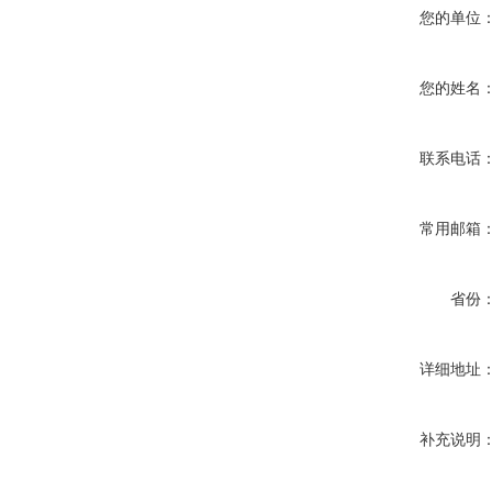
您的单位
您的姓名
联系电话
常用邮箱
省份
详细地址
补充说明