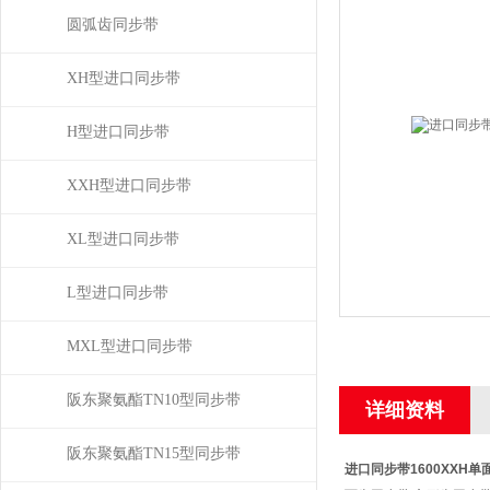
圆弧齿同步带
XH型进口同步带
H型进口同步带
XXH型进口同步带
XL型进口同步带
L型进口同步带
MXL型进口同步带
阪东聚氨酯TN10型同步带
详细资料
阪东聚氨酯TN15型同步带
进口同步带1600XXH