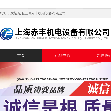
您好，欢迎光临
上海赤丰机电设备有限公司
首页
产品中心
走进我