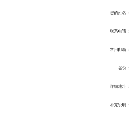
您的姓名
联系电话
常用邮箱
省份
详细地址
补充说明