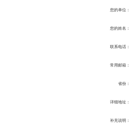
您的单位
您的姓名
联系电话
常用邮箱
省份
详细地址
补充说明