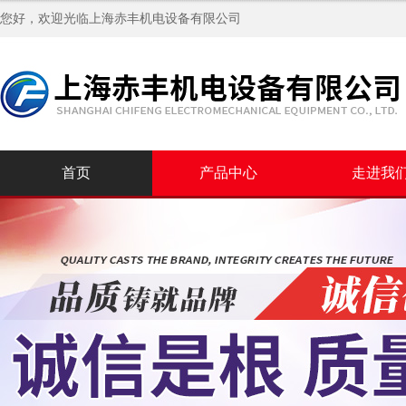
您好，欢迎光临
上海赤丰机电设备有限公司
首页
产品中心
走进我