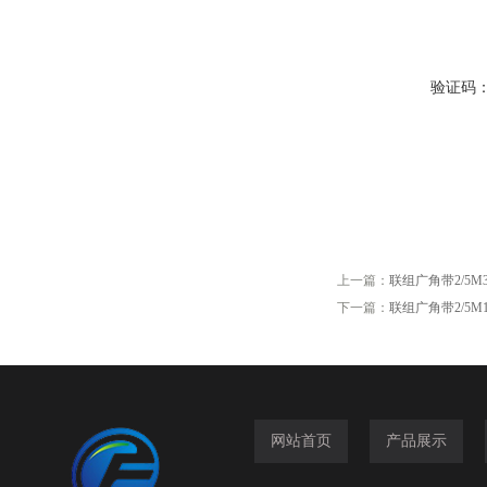
验证码
上一篇：
联组广角带2/5M307,
下一篇：
联组广角带2/5M1150
网站首页
产品展示