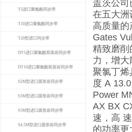
盖茨公司
T5进口聚氨酯同步带
在五大洲
高质量的
T10进口聚氨酯同步带
Gates 
T20型进口同步带
精致磨削
DT5进口聚氨酯双面齿同步带
力，增大
DT10进口聚氨酯双面齿同步带
聚氯丁烯
度 A 13.0 
S2M型进口圆形齿同步带
Powe
S3M型进口圆形齿同步带
AX BX 
S5M型进口圆形齿同步带
速，高 
S4.5M型进口圆形齿同步带
的功率更