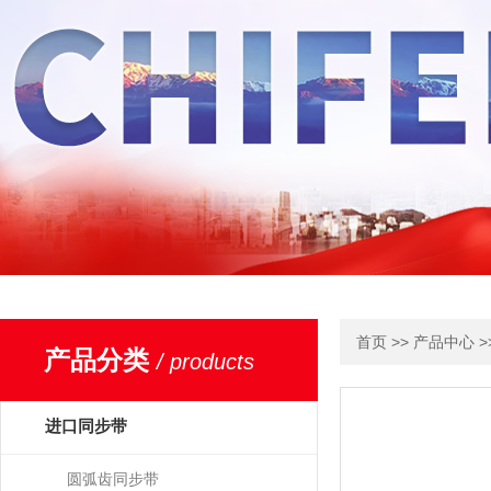
>>
>
首页
产品中心
产品分类
/ products
进口同步带
圆弧齿同步带