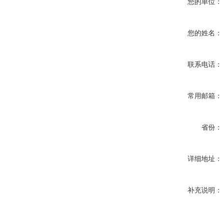
您的单位
您的姓名
联系电话
常用邮箱
省份
详细地址
补充说明