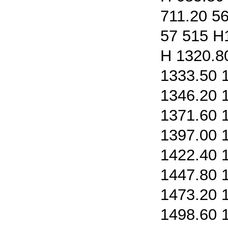
711.20 5
57 515 H
H 1320.8
1333.50 
1346.20 
1371.60 
1397.00 
1422.40 
1447.80 
1473.20 
1498.60 