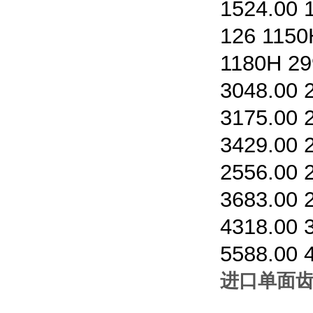
1524.00 
126 1150
1180
H 29
3048.00 
3175.00 
3429.00 
2556.00 
3683.00 
4318.00 
5588.00 
进口单面齿