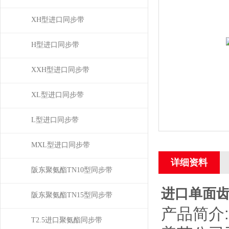
XH型进口同步带
H型进口同步带
XXH型进口同步带
XL型进口同步带
L型进口同步带
MXL型进口同步带
详细资料
阪东聚氨酯TN10型同步带
进口单面齿
阪东聚氨酯TN15型同步带
产品简介:
T2.5进口聚氨酯同步带