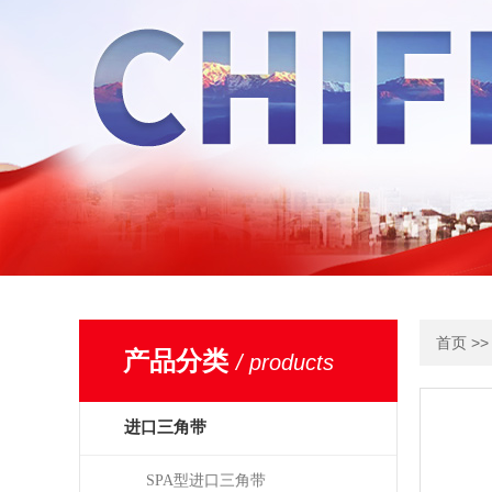
>
首页
产品分类
/ products
进口三角带
SPA型进口三角带