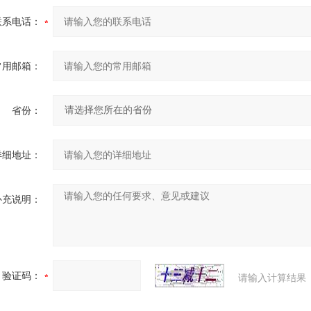
联系电话：
常用邮箱：
省份：
详细地址：
补充说明：
验证码：
请输入计算结果