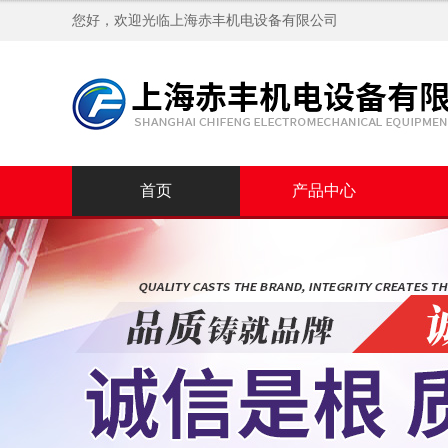
您好，欢迎光临
上海赤丰机电设备有限公司
首页
产品中心