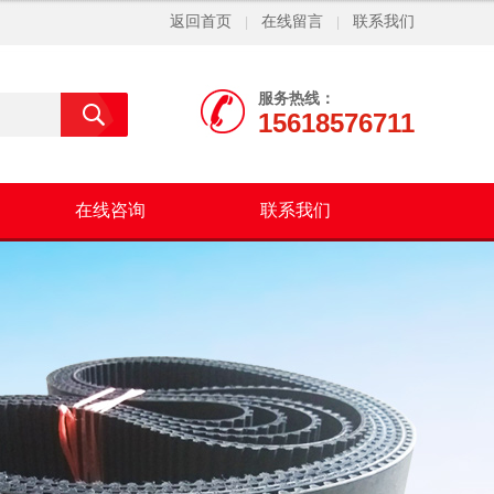
返回首页
在线留言
联系我们
|
|
服务热线：
15618576711
在线咨询
联系我们