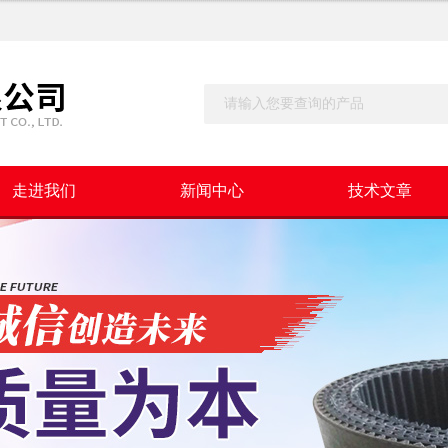
走进我们
新闻中心
技术文章