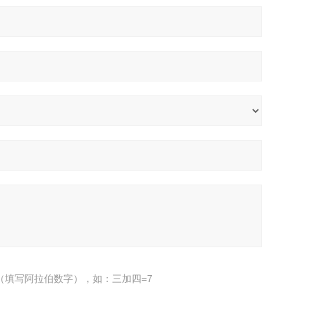
（填写阿拉伯数字），如：三加四=7