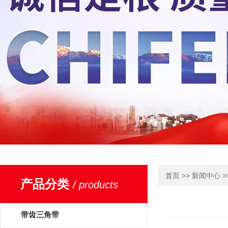
>>
>
首页
新闻中心
产品分类
/ products
带齿三角带