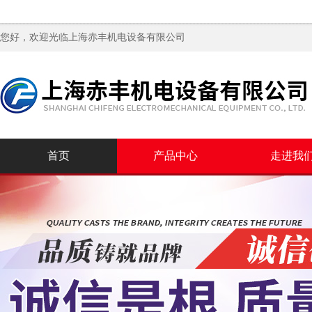
您好，欢迎光临
上海赤丰机电设备有限公司
首页
产品中心
走进我