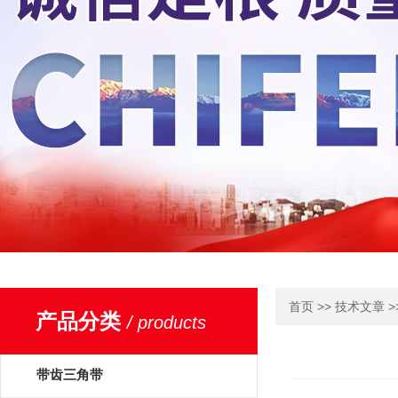
>>
>
首页
技术文章
产品分类
/ products
带齿三角带