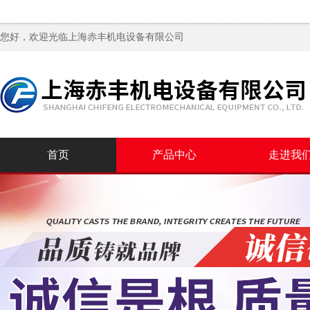
您好，欢迎光临
上海赤丰机电设备有限公司
首页
产品中心
走进我