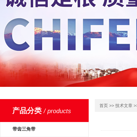
>>
>
首页
技术文章
产品分类
/ products
带齿三角带