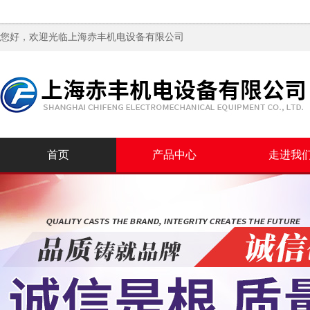
您好，欢迎光临
上海赤丰机电设备有限公司
首页
产品中心
走进我