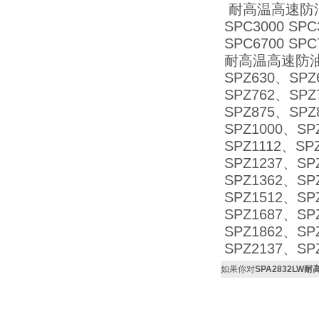
耐高温高速防
SPC3000 SPC
SPC6700 SPC
耐高温高速防
SPZ630、SPZ
SPZ762、SPZ
SPZ875、SPZ
SPZ1000、SP
SPZ1112、SP
SPZ1237、SP
SPZ1362、SP
SPZ1512、SP
SPZ1687、SP
SPZ1862、SP
SPZ2137、SP
如果你对
SPA2832LW