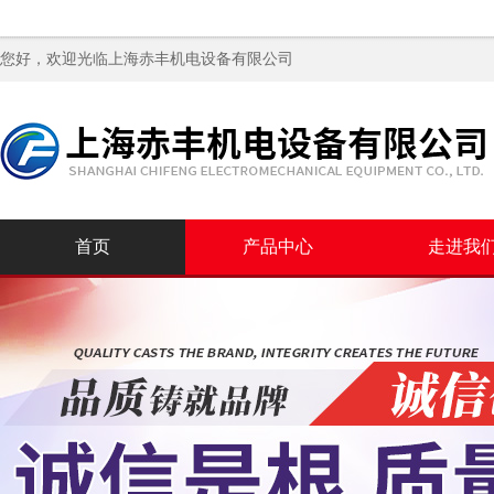
您好，欢迎光临
上海赤丰机电设备有限公司
首页
产品中心
走进我