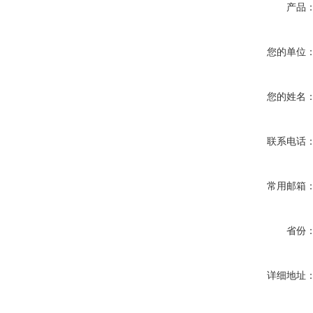
产品
您的单位
您的姓名
联系电话
常用邮箱
省份
详细地址