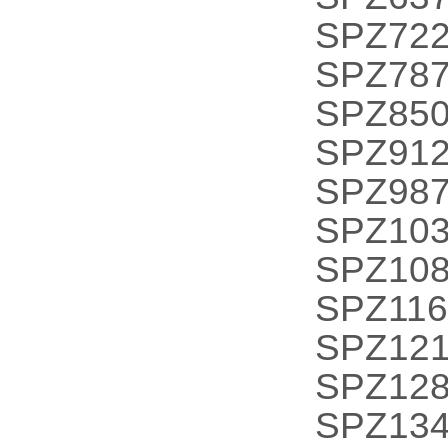
SPZ72
SPZ78
SPZ85
SPZ91
SPZ98
SPZ10
SPZ10
SPZ11
SPZ12
SPZ12
SPZ13