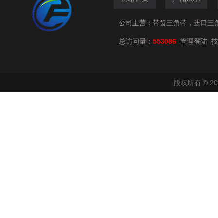
公司主营：带齿三角带，进口三
总访问量：
553086
技
管理登陆
版权所有 © 2