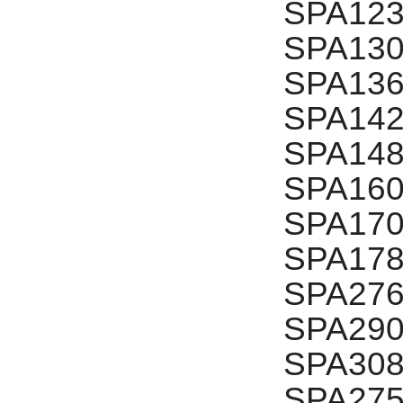
SPA123
SPA130
SPA136
SPA142
SPA148
SPA160
SPA170
SPA178
SPA276
SPA290
SPA308
SPA275