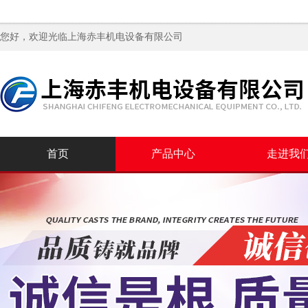
您好，欢迎光临
上海赤丰机电设备有限公司
首页
产品中心
走进我