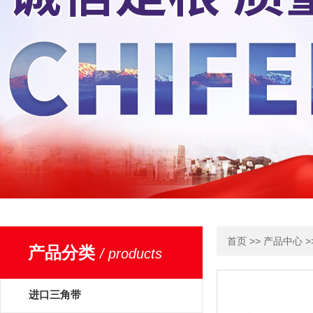
>>
>
首页
产品中心
产品分类
/ products
进口三角带