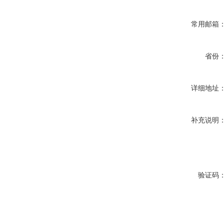
常用邮箱
省份
详细地址
补充说明
验证码