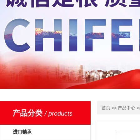
>>
>
首页
产品中心
产品分类
/ products
进口轴承