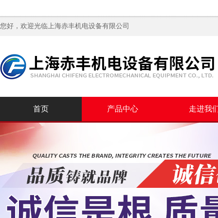
您好，欢迎光临
上海赤丰机电设备有限公司
首页
产品中心
走进我