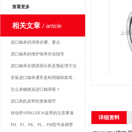
查看更多
相关文章
/ article
进口轴承的润滑步骤、要点
进口轴承的维护保养作业指导
进口轴承生锈原因分析及预处理方法
安装进口轴承通常是利用辅助套筒进行的
怎么准确挑选进口轴承呢？
进口风机皮带的更换细节
传动带SPB4120LW皮带的注意事项
详细资料
PH、PJ、PK、PL、PM型号多楔带