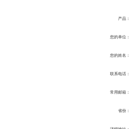
产品
您的单位
您的姓名
联系电话
常用邮箱
省份