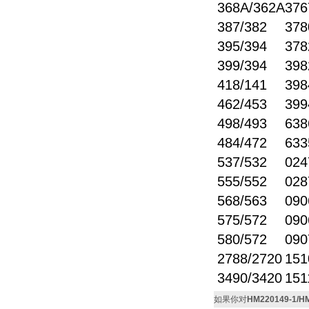
368A/362A
376
387/382
378
395/394
378
399/394
398
418/141
398
462/453
399
498/493
638
484/472
633
537/532
024
555/552
028
568/563
090
575/572
090
580/572
090
2788/2720
151
3490/3420
151
如果你对
HM220149-1