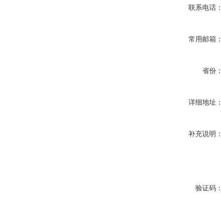
联系电话
常用邮箱
省份
详细地址
补充说明
验证码