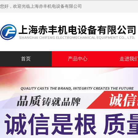
您好，欢迎光临
上海赤丰机电设备有限公司
首页
产品中心
走进我