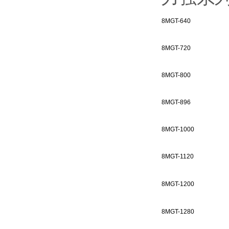
8MGT-640
8MGT-720
8MGT-800
8MGT-896
8MGT-1000
8MGT-1120
8MGT-1200
8MGT-1280