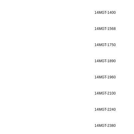
14MGT-1400
14MGT-1568
14MGT-1750
14MGT-1890
14MGT-1960
14MGT-2100
14MGT-2240
14MGT-2380