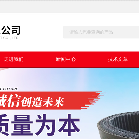
走进我们
新闻中心
技术文章