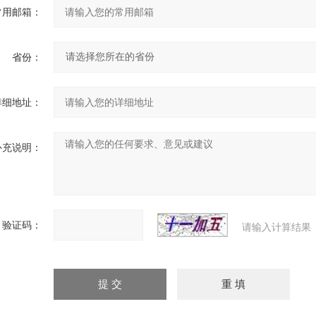
常用邮箱：
省份：
详细地址：
补充说明：
验证码：
请输入计算结果