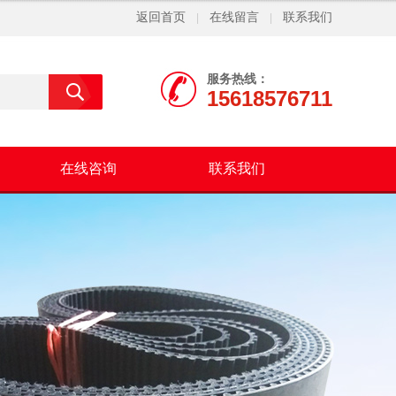
返回首页
在线留言
联系我们
|
|
服务热线：
15618576711
在线咨询
联系我们