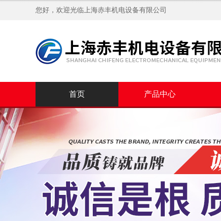
您好，欢迎光临
上海赤丰机电设备有限公司
首页
产品中心