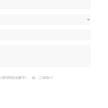
（填写阿拉伯数字），如：三加四=7