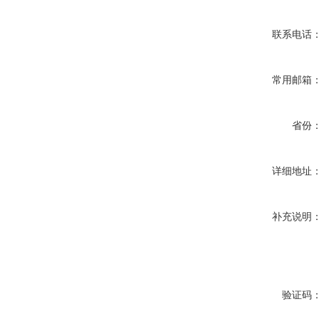
联系电话
常用邮箱
省份
详细地址
补充说明
验证码