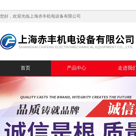
您好，欢迎光临
上海赤丰机电设备有限公司
首页
产品中心
走进我