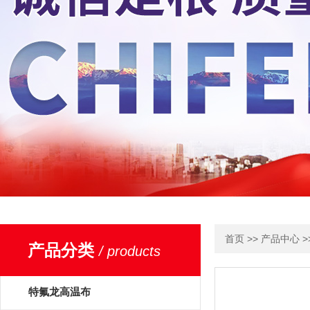
>>
>
首页
产品中心
产品分类
/ products
特氟龙高温布