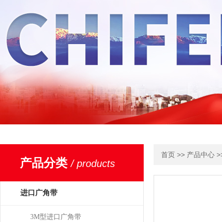
>>
>
首页
产品中心
产品分类
/ products
进口广角带
3M型进口广角带