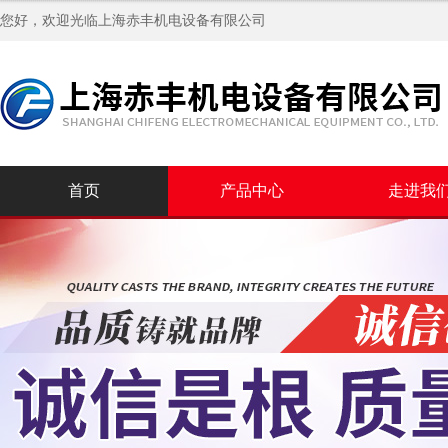
您好，欢迎光临
上海赤丰机电设备有限公司
首页
产品中心
走进我