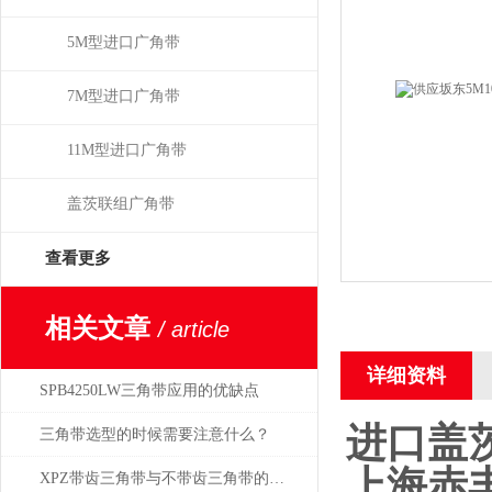
5M型进口广角带
7M型进口广角带
11M型进口广角带
盖茨联组广角带
查看更多
相关文章
/ article
详细资料
SPB4250LW三角带应用的优缺点
进口盖
三角带选型的时候需要注意什么？
上海赤
XPZ带齿三角带与不带齿三角带的比较分析