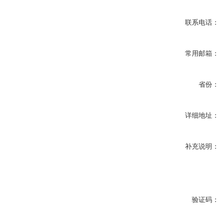
联系电话
常用邮箱
省份
详细地址
补充说明
验证码