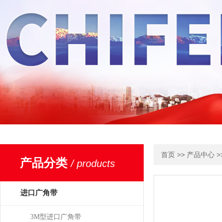
>>
>
首页
产品中心
产品分类
/ products
进口广角带
3M型进口广角带