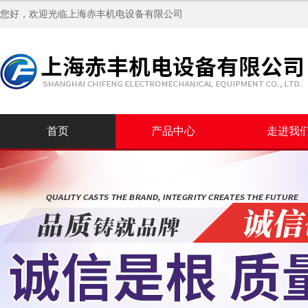
您好，欢迎光临
上海赤丰机电设备有限公司
首页
产品中心
走进我