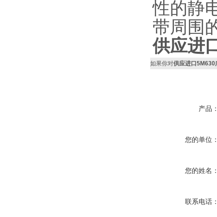
性的静
带周围
供应进口
如果你对
供应进口5M63
产品
您的单位
您的姓名
联系电话