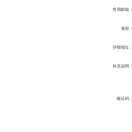
常用邮箱
省份
详细地址
补充说明
验证码