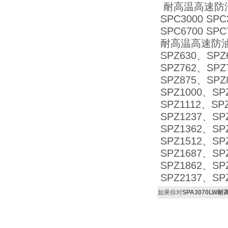
耐高温高速防
SPC3000 SPC
SPC6700 SPC
耐高温高速防
SPZ630、SPZ
SPZ762、SPZ
SPZ875、SPZ
SPZ1000、SP
SPZ1112、SP
SPZ1237、SP
SPZ1362、SP
SPZ1512、SP
SPZ1687、SP
SPZ1862、SP
SPZ2137、SP
如果你对
SPA3070LW