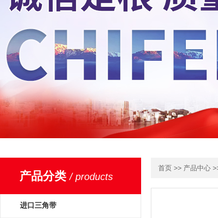
>>
>
首页
产品中心
产品分类
/ products
进口三角带