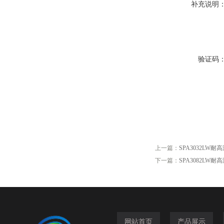
补充说明
验证码
上一篇：
SPA3032LW耐
下一篇：
SPA3082LW耐
网站首页
产品展示