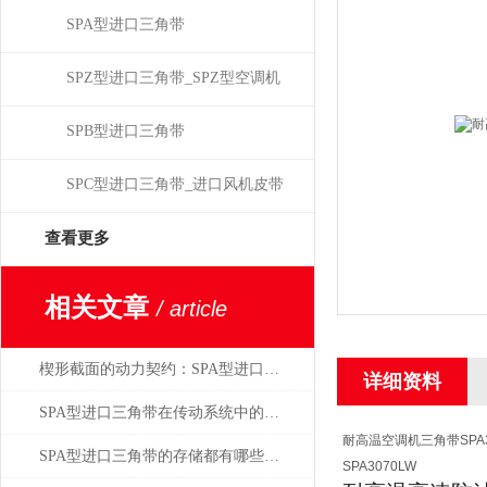
SPA型进口三角带
SPZ型进口三角带_SPZ型空调机
皮带
SPB型进口三角带
SPC型进口三角带_进口风机皮带
查看更多
相关文章
/ article
楔形截面的动力契约：SPA型进口三角带的多楔传动原理与应用
详细资料
SPA型进口三角带在传动系统中的重要性
耐高温空调机三角带SPA3
SPA型进口三角带的存储都有哪些学问？
SPA3070LW