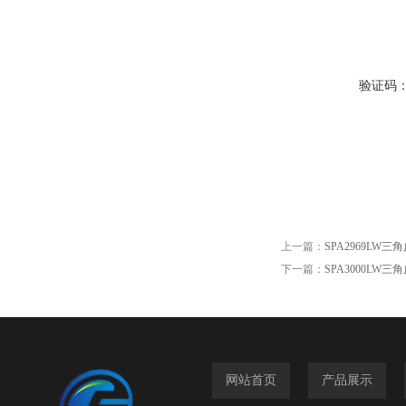
验证码
上一篇：
SPA2969LW三
下一篇：
SPA3000LW三
网站首页
产品展示