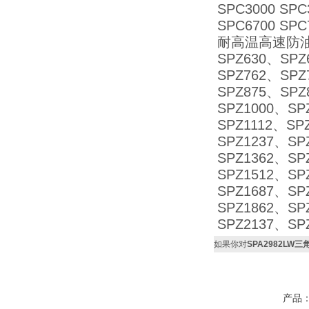
SPC3000 SPC
SPC6700 SPC
耐高温高速防
SPZ630、SPZ
SPZ762、SPZ
SPZ875、SPZ
SPZ1000、SP
SPZ1112、SP
SPZ1237、SP
SPZ1362、SP
SPZ1512、SP
SPZ1687、SP
SPZ1862、SP
SPZ2137、SP
如果你对
SPA2982LW
产品