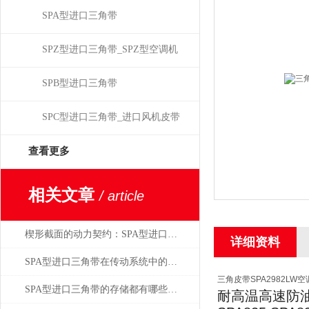
SPA型进口三角带
SPZ型进口三角带_SPZ型空调机
皮带
SPB型进口三角带
SPC型进口三角带_进口风机皮带
查看更多
相关文章
/ article
楔形截面的动力契约：SPA型进口三角带的多楔传动原理与应用
详细资料
SPA型进口三角带在传动系统中的重要性
三角皮带SPA2982LW
SPA型进口三角带的存储都有哪些学问？
耐高温高速防油三角带