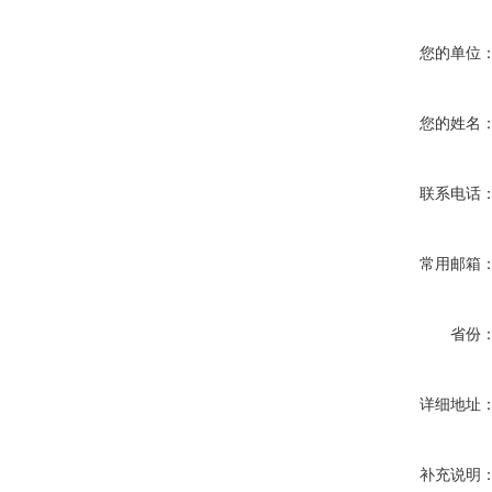
您的单位
您的姓名
联系电话
常用邮箱
省份
详细地址
补充说明