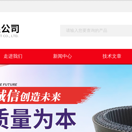
走进我们
新闻中心
技术文章