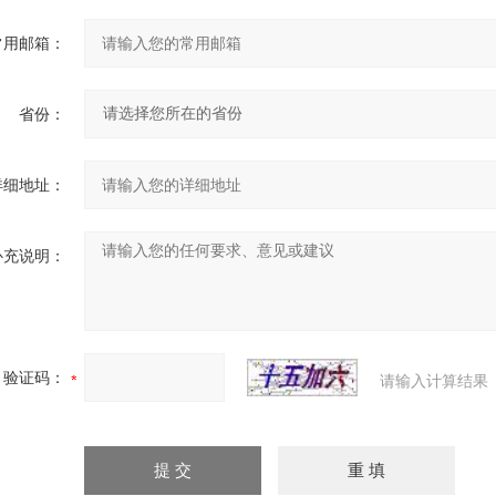
常用邮箱：
省份：
详细地址：
补充说明：
验证码：
请输入计算结果